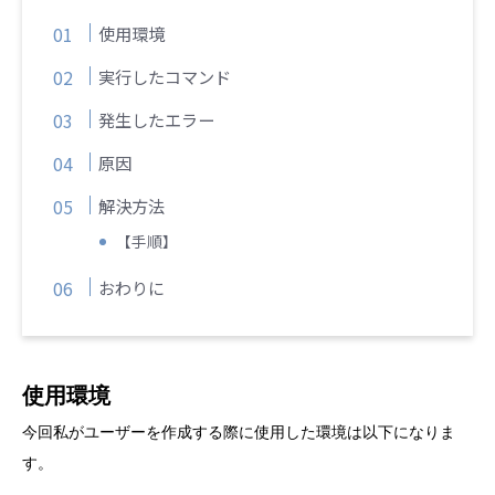
使用環境
実行したコマンド
発生したエラー
原因
解決方法
【手順】
おわりに
使用環境
今回私がユーザーを作成する際に使用した環境は以下になりま
す。