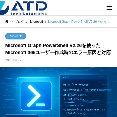
ブログ
Microsoft
Microsoft Graph PowerShell V2.26を使ったMicrosoft 365ユーザー作成時のエラー原因と対応
Microsoft
Microsoft Graph PowerShell V2.26を使った
Microsoft 365ユーザー作成時のエラー原因と対応
2025.04.07