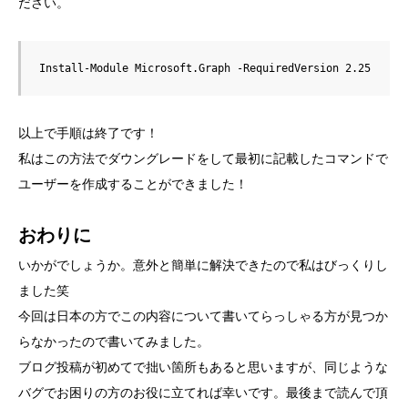
ださい。
Install-Module Microsoft.Graph -RequiredVersion 2.25
以上で手順は終了です！
私はこの方法でダウングレードをして最初に記載したコマンドで
ユーザーを作成することができました！
おわりに
いかがでしょうか。意外と簡単に解決できたので私はびっくりし
ました笑
今回は日本の方でこの内容について書いてらっしゃる方が見つか
らなかったので書いてみました。
ブログ投稿が初めてで拙い箇所もあると思いますが、同じような
バグでお困りの方のお役に立てれば幸いです。最後まで読んで頂