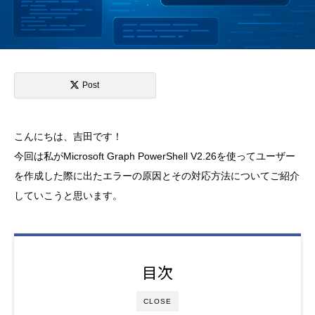
Post
こんにちは、吉田です！
今回は私がMicrosoft Graph PowerShell V2.26を使ってユーザー
を作成した際に出たエラーの原因とその対応方法についてご紹介
していこうと思います。
目次
CLOSE