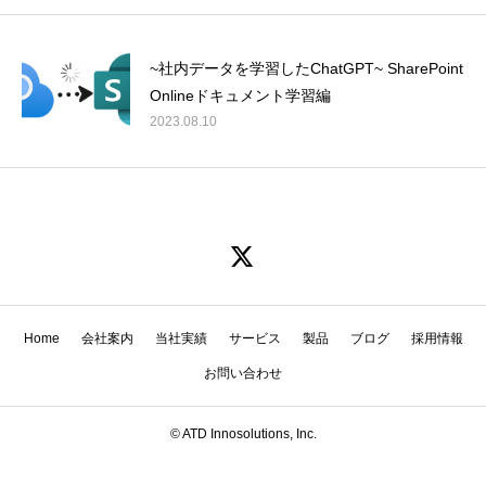
~社内データを学習したChatGPT~ SharePoint
Onlineドキュメント学習編
2023.08.10
Home
会社案内
当社実績
サービス
製品
ブログ
採用情報
お問い合わせ
© ATD Innosolutions, Inc.