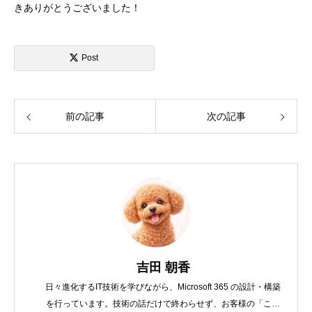
きありがとうございました！
Post
前の記事
次の記事
吉田 朝香
日々進化するIT技術を学びながら、Microsoft 365 の設計・構築
を行っています。技術の話だけで終わらせず、お客様の「こう