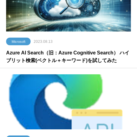
2023.08.13
Microsoft
Azure AI Search（旧：Azure Cognitive Search） ハイ
ブリット検索(ベクトル＋キーワード)を試してみた