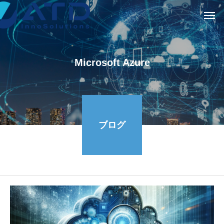
Microsoft Azure
ブログ