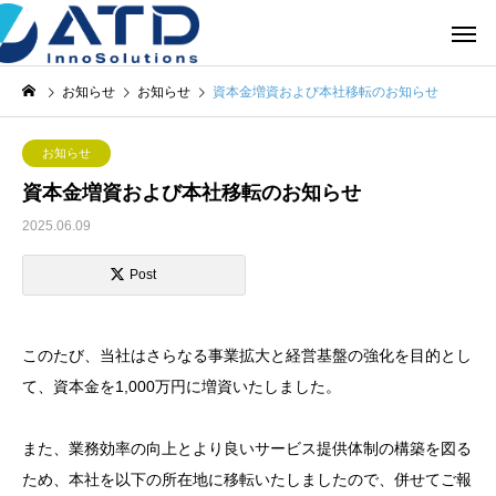
お知らせ
お知らせ
資本金増資および本社移転のお知らせ
お知らせ
資本金増資および本社移転のお知らせ
2025.06.09
Post
このたび、当社はさらなる事業拡大と経営基盤の強化を目的とし
て、資本金を1,000万円に増資いたしました。
また、業務効率の向上とより良いサービス提供体制の構築を図る
ため、本社を以下の所在地に移転いたしましたので、併せてご報