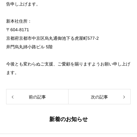
告申し上げます。
新本社住所：
〒604-8171
京都府京都市中京区烏丸通御池下る虎屋町577-2
井門烏丸姉小路ビル 5階
今後とも変わらぬご支援、ご愛顧を賜りますようお願い申し上げ
ます。
前の記事
次の記事
新着のお知らせ