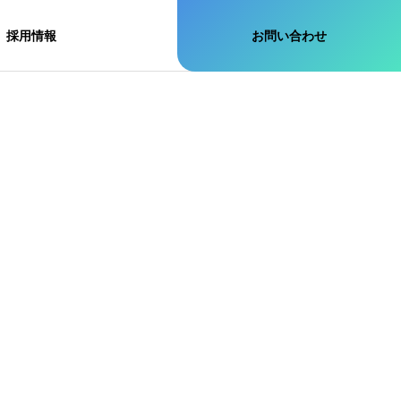
採用情報
お問い合わせ