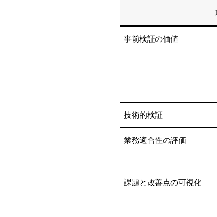
事前検証の価値
技術的検証
業務適合性の評価
課題と改善点の可視化