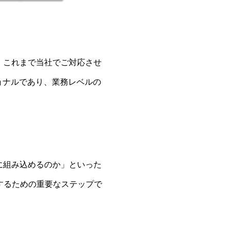
。これまで当社でご対応させ
ョナルであり、業務レベルの
に組み込めるのか」といった
するための重要なステップで