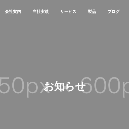
会社案内
当社実績
サービス
製品
ブログ
お知らせ