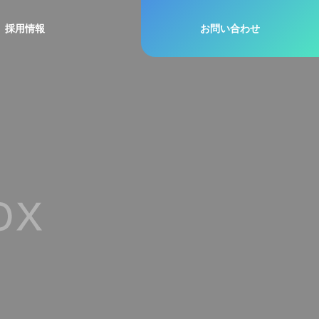
採用情報
お問い合わせ