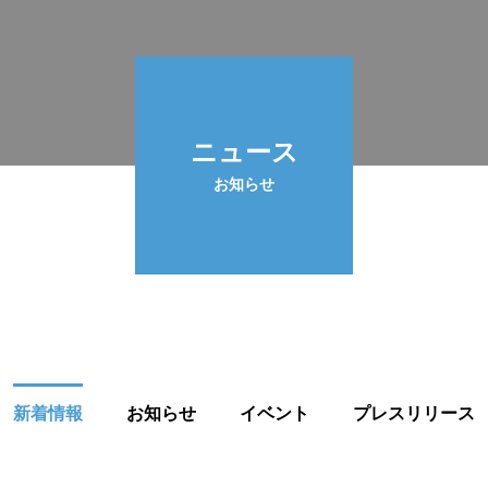
ニュース
お知らせ
新着情報
お知らせ
イベント
プレスリリース