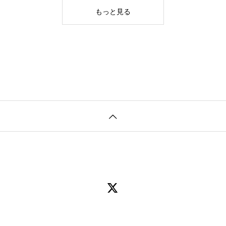
もっと見る