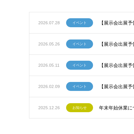
【展示会出展予告
2026.07.28
イベント
【展示会出展予告
2026.05.26
イベント
【展示会出展予告！
2026.05.11
イベント
【展示会出展予告！
2026.02.09
イベント
年末年始休業に
2025.12.26
お知らせ