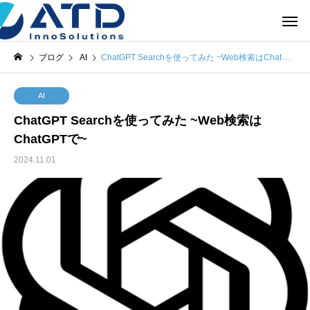
ブログ
AI
ChatGPT Searchを使ってみた ~Web検索はChatGPTで~
AI
ChatGPT Searchを使ってみた ~Web検索は
ChatGPTで~
2024.11.01