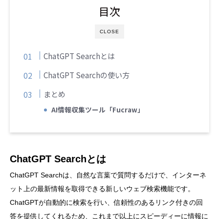
目次
CLOSE
ChatGPT Searchとは
ChatGPT Searchの使い方
まとめ
AI情報収集ツール「Fucraw」
ChatGPT Searchとは
ChatGPT Searchは、自然な言葉で質問するだけで、インターネ
ット上の最新情報を取得できる新しいウェブ検索機能です。
ChatGPTが自動的に検索を行い、信頼性のあるリンク付きの回
答を提供してくれるため、これまで以上にスピーディーに情報に