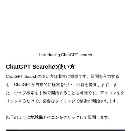
Introducing ChatGPT search
ChatGPT Searchの使い方
ChatGPT Searchの使い方は非常に簡単です。質問を入力する
と、ChatGPTが自動的に検索を行い、回答を提供します。ま
た、ウェブ検索を手動で開始することも可能です。アイコンをク
リックするだけで、必要なタイミングで検索が開始されます。
以下のように
地球儀アイコン
をクリックして質問します。