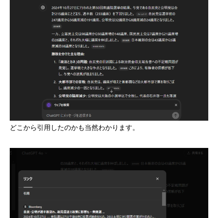
どこから引用したのかも当然わかります。