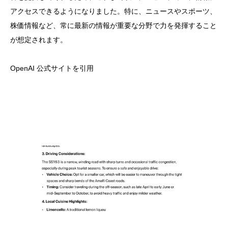
アクセスできるようになりました。特に、ニュースやスポーツ、
株価情報など、常に最新の情報が重要な分野で力を発揮すること
が想定されます。
OpenAI 公式サイトを引用