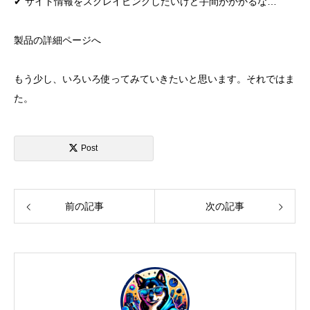
✔︎ サイト情報をスクレイピングしたいけど手間がかかるな…
製品の詳細ページへ
もう少し、いろいろ使ってみていきたいと思います。それではま
た。
Post
前の記事
次の記事