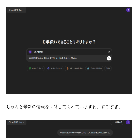
ちゃんと最新の情報を回答してくれていますね。すごすぎ。