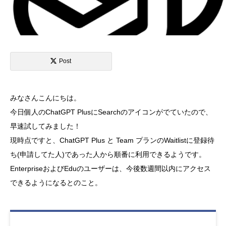
Post
みなさんこんにちは。
今日個人のChatGPT PlusにSearchのアイコンがでていたので、
早速試してみました！
現時点ですと、ChatGPT Plus と Team プランのWaitlistに登録待
ち(申請してた人)であった人から順番に利用できるようです。
EnterpriseおよびEduのユーザーは、今後数週間以内にアクセス
できるようになるとのこと。