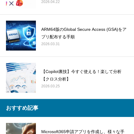
2026.04.22
ARM64版のGlobal Secure Access (GSA)をア
プリ配布する手順
2026.03.31
【Copilot裏技】今すぐ使える！楽して分析
【クロス分析】
2026.03.25
おすすめ記事
Microsoft365申請アプリを作成し、様々な手